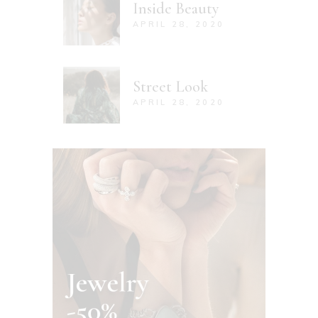
Inside Beauty
APRIL 28, 2020
Street Look
APRIL 28, 2020