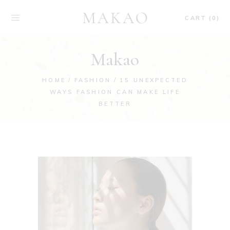
CART (0)
Makao
HOME
FASHION
15 UNEXPECTED
WAYS FASHION CAN MAKE LIFE
BETTER