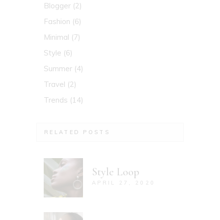
Blogger
(2)
Fashion
(6)
Minimal
(7)
Style
(6)
Summer
(4)
Travel
(2)
Trends
(14)
RELATED POSTS
Style Loop
APRIL 27, 2020