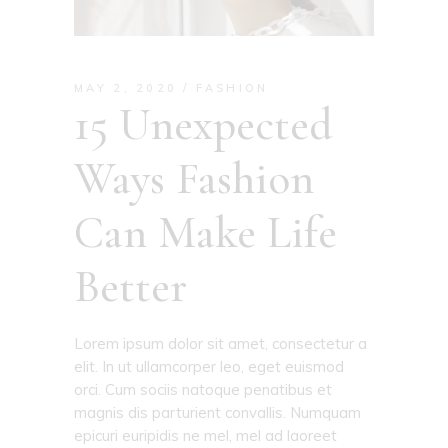
MAY 2, 2020
FASHION
15 Unexpected
Ways Fashion
Can Make Life
Better
Lorem ipsum dolor sit amet, consectetur a
elit. In ut ullamcorper leo, eget euismod
orci. Cum sociis natoque penatibus et
magnis dis parturient convallis. Numquam
epicuri euripidis ne mel, mel ad laoreet