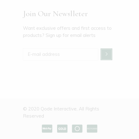
Join Our Newslleter
Want exclusive offers and first access to
products? Sign up for email alerts
© 2020
Qode Interactive
, All Rights
Reserved