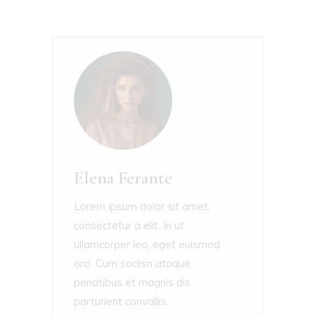
Elena Ferante
Lorem ipsum dolor sit amet,
consectetur a elit. In ut
ullamcorper leo, eget euismod
orci. Cum sociisn atoque
penatibus et magnis dis
parturient convallis.