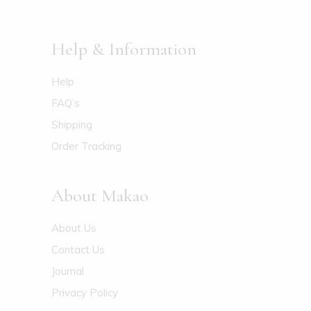
Help & Information
Help
FAQ’s
Shipping
Order Tracking
About Makao
About Us
Contact Us
Journal
Privacy Policy