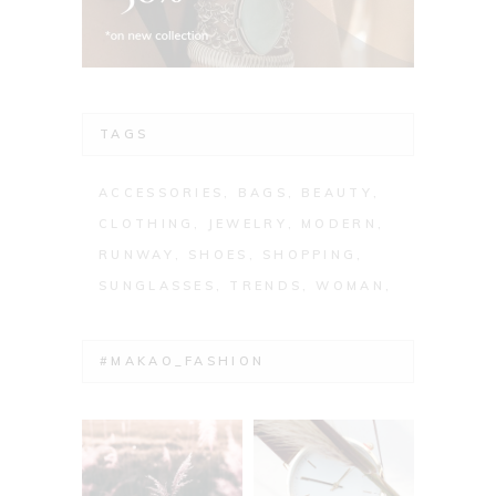
TAGS
ACCESSORIES
BAGS
BEAUTY
CLOTHING
JEWELRY
MODERN
RUNWAY
SHOES
SHOPPING
SUNGLASSES
TRENDS
WOMAN
#MAKAO_FASHION