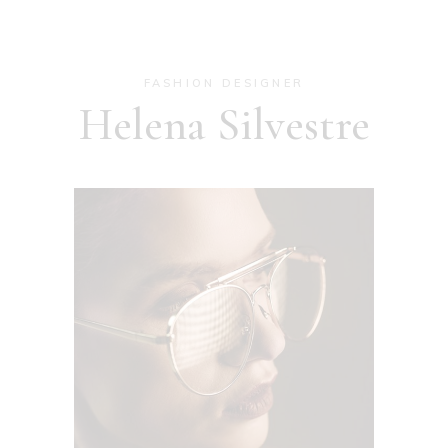
FASHION DESIGNER
Helena Silvestre