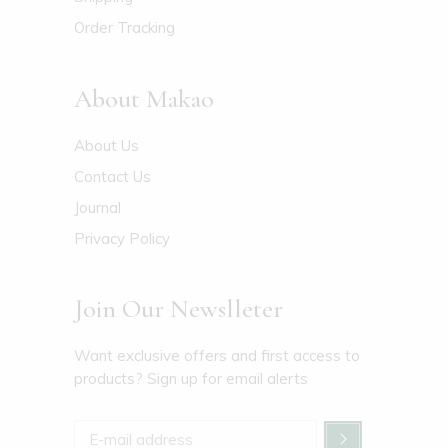
Order Tracking
About Makao
About Us
Contact Us
Journal
Privacy Policy
Join Our Newslleter
Want exclusive offers and first access to
products? Sign up for email alerts