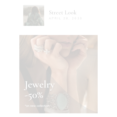
Street Look
APRIL 28, 2020