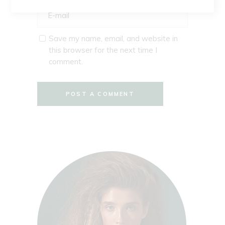
Save my name, email, and website in
this browser for the next time I
comment.
POST A COMMENT