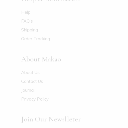
Help
FAQ’s
Shipping
Order Tracking
About Makao
About Us
Contact Us
Journal
Privacy Policy
Join Our Newslleter